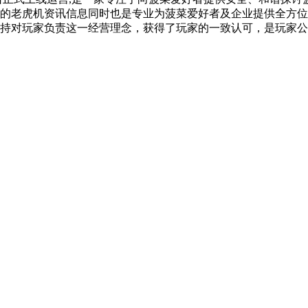
的老虎机资讯信息同时也是专业为菠菜爱好者及企业提供全方位
持对玩家负责这一经营理念，获得了玩家的一致认可，是玩家公