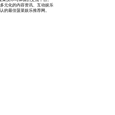
多元化的内容资讯、互动娱乐
认的最佳菠菜娱乐推荐网。