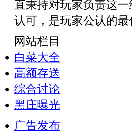
直秉持对玩家负责这一
认可，是玩家公认的最
网站栏目
白菜大全
高额存送
综合讨论
黑庄曝光
广告发布