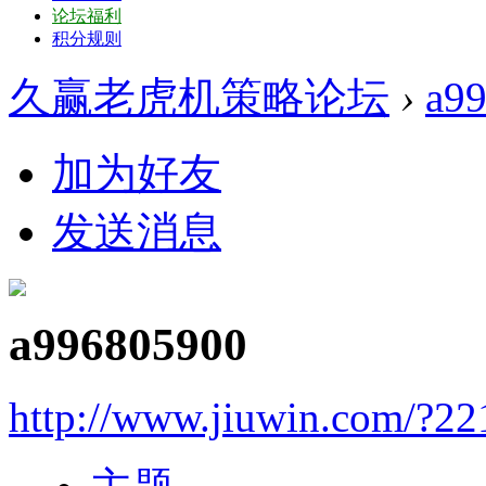
论坛福利
积分规则
久赢老虎机策略论坛
›
a9
加为好友
发送消息
a996805900
http://www.jiuwin.com/?22