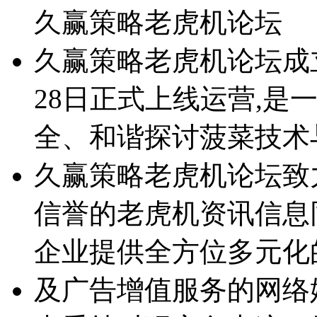
久赢策略老虎机论坛
久赢策略老虎机论坛成立于2
28日正式上线运营,是
全、和谐探讨菠菜技术
久赢策略老虎机论坛致
信誉的老虎机资讯信息
企业提供全方位多元化
及广告增值服务的网络