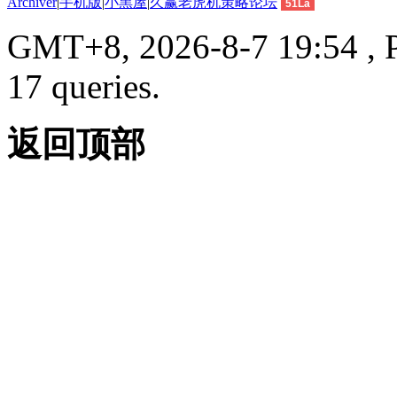
Archiver
|
手机版
|
小黑屋
|
久赢老虎机策略论坛
51La
GMT+8, 2026-8-7 19:54 , P
17 queries.
返回顶部