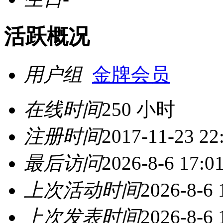
活跃概况
用户组
金牌会员
在线时间
250 小时
注册时间
2017-11-23 22
最后访问
2026-8-6 17:0
上次活动时间
2026-8-6 
上次发表时间
2026-8-6 