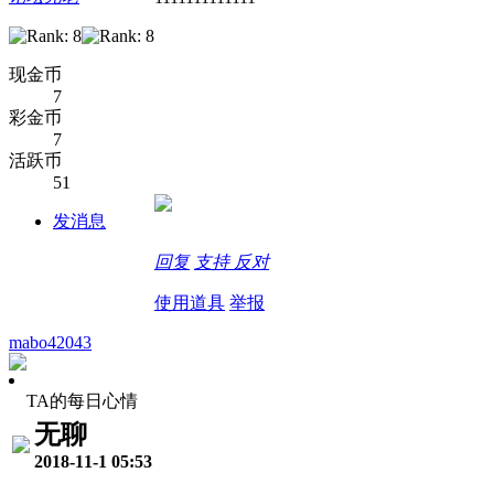
现金币
7
彩金币
7
活跃币
51
发消息
回复
支持
反对
使用道具
举报
mabo42043
TA的每日心情
无聊
2018-11-1 05:53