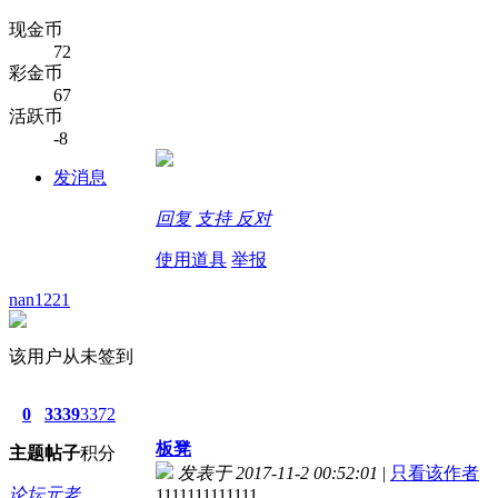
现金币
72
彩金币
67
活跃币
-8
发消息
回复
支持
反对
使用道具
举报
nan1221
该用户从未签到
0
3339
3372
板凳
主题
帖子
积分
发表于 2017-11-2 00:52:01
|
只看该作者
论坛元老
1111111111111