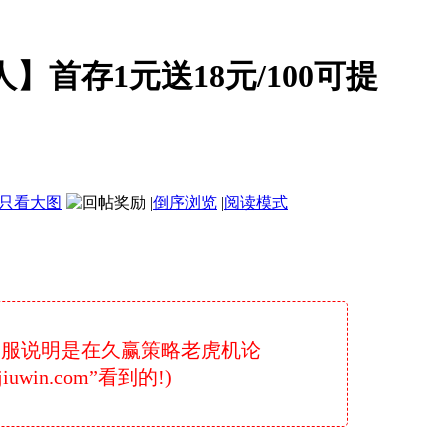
】首存1元送18元/100可提
只看大图
|
倒序浏览
|
阅读模式
客服说明是在久赢策略老虎机论
jiuwin.com”看到的!)