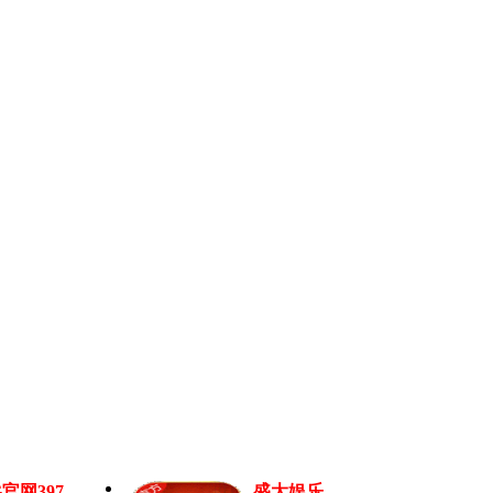
G官网397
盛大娱乐