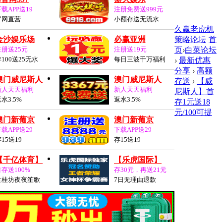
载APP送19
注册免费送999元
官网直营
小额存送无流水
久赢老虎机
金沙娱乐场
必赢亚洲
策略论坛
首
注册送25元
注册送19元
页
›
白菜论坛
100送25无水
每日三波千万福利
›
最新优惠
分享
›
高额
澳门威尼斯人
澳门威尼斯人
存送
›
【威
新人天天福利
新人天天福利
尼斯人】首
水3.5%
返水3.5%
存1元送18
元/100可提
澳门新葡京
澳门新葡京
载APP送29
下载APP送29
15送19
存15送19
【千亿体育】
【乐虎国际】
首存送100%
存30元，再送21元
兰桂坊夜夜笙歌
7日无理由退款