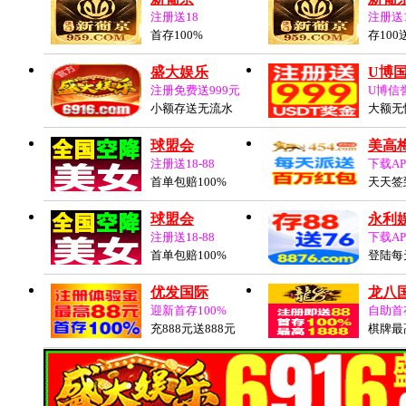
注册送18
注册送
首存100%
存100
盛大娱乐
U博
注册免费送999元
U博信
小额存送无流水
大额无
球盟会
美高梅
注册送18-88
下载AP
首单包赔100%
天天签
球盟会
永利
注册送18-88
下载AP
首单包赔100%
登陆每
优发国际
龙八
迎新首存100%
自助首存
充888元送888元
棋牌最