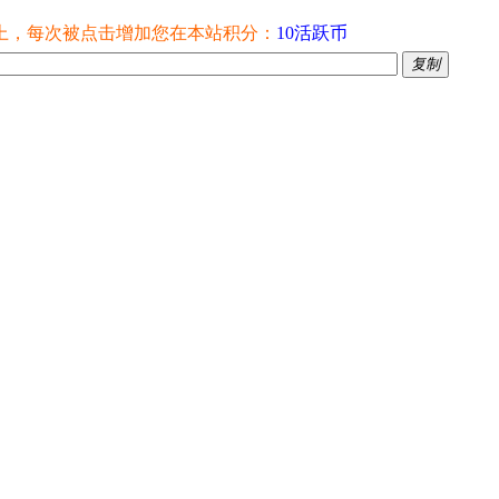
上，每次被点击增加您在本站积分：
10活跃币
复制