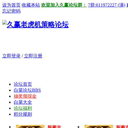
设为首页
收藏本站
欢迎加入久赢论坛群：
7群:611972227 (满)
忘记密码
立即登录
/
立即注册
论坛首页
白菜论坛
BBS
抽奖领现金
白菜大全
论坛福利
积分规则
新葡京
新葡